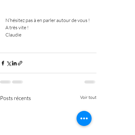
N’hésitez pas à en parler autour de vous !
A très vite !
Claudie
Posts récents
Voir tout