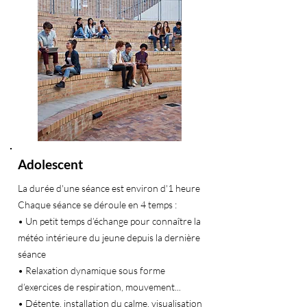
Adolescent
La durée d'une séance est environ d'1 heure
Chaque séance se déroule en 4 temps :
• Un petit temps d’échange pour connaître la
météo intérieure du jeune depuis la dernière
séance
• Relaxation dynamique sous forme
d’exercices de respiration, mouvement...
• Détente, installation du calme, visualisation