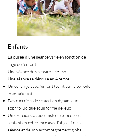
Enfants
La durée d’une séance varie en fonction de
l’âge de l’enfant.
Une séance dure environ 45 mn.
Une séance se déroule en 4 temps :
Un échange avec l’enfant (point sur la période
inter-séance)
Des exercices de relaxation dynamique -
sophro ludique sous forme de jeux
Un exercice statique (histoire proposée à
l’enfant en cohérence avec l’objectif de la
séance et de son accompagnement global -