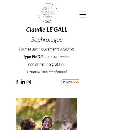
Claudie LE GALL
Sophrologue
Formée aux mouvements oculaires
type EMDR
et au traitement
narratif et intégratif du
traumatisme émotionnel