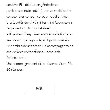
positive. Elle débute en générale par
quelques minutes où le jeune va se détendre,
se recentrer sur son corps en oubliant les
bruits extérieurs. Puis, il termine l’exercice en
reprenant son tonus habituel.
• Il peut enfin exprimer son vécu à la fin de la
séance soit par la parole, soit par un dessin.
Le nombre de séances d'un accompagnement
est variable en fonction du besoin de
l'adolescent.
Un accompagnement s'étend sur environ 2 à
10 séances
50€