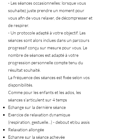
- Les séances occasionnelles: lorsque vous
souhaitez juste prendre un moment pour
vous afin de vous relaxer, de décompresser et
de respirer.
- Un protocole adapté à votre objectif. Les
séances sont alors inclues dans un parcours
progressif conçu sur mesure pour vous. Le
nombre de séances est adapté à votre
progression personnelle compte tenu du
résultat souhaité.
La fréquence des séances est fixée selon vos
disponibilités.
Comme pour les enfants et les ados, les
séances s'articulent sur 4 temps
Echange sur la dernière séance
Exercice de relaxation dynamique
(respiration, gestuelle...) - debout et/ou assis
Relaxation allongée
Echange sur la séance achevée