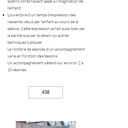
sophro conte faisant appel à l'imagination de
l'enfant)
L’ouverture d’un temps d’expression des
ressentis vécus par l’enfant au cours de la
séance. Cette expression se fait aussi bien par
la parole que par le dessin ou autres
techniques ludiques.
Le nombre de séances d’un accompagnement
varie en fonction des besoins.
Un accompagnement s’étend sur environ 2 à
10 séances.
45€