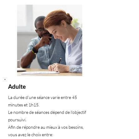
Adulte
La durée d’une séance varie entre 45
minutes et 1h15.
Le nombre de séances dépend de l’objectif
poursuivi.
Afin de répondre au mieux à vos besoins,
vous avez le choix entre: