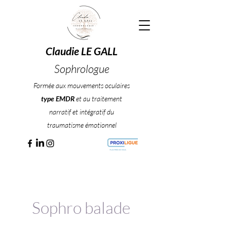
Claudie LE GALL
Sophrologue
Formée aux mouvements oculaires
type EMDR
et au traitement
narratif et intégratif du
traumatisme émotionnel
Sophro balade