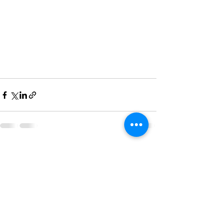
Posts récents
Voir tout